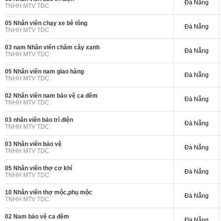
Đà Nẵng
TNHH MTV TDC
05 Nhân viên chạy xe bê tông
Đà Nẵng
TNHH MTV TDC
03 nam Nhân viên chăm cây xanh
Đà Nẵng
TNHH MTV TDC
05 Nhân viên nam giao hàng
Đà Nẵng
TNHH MTV TDC
02 Nhân viên nam bảo vệ ca đêm
Đà Nẵng
TNHH MTV TDC
03 nhân viên bảo trì điện
Đà Nẵng
TNHH MTV TDC
03 Nhân viên bảo vệ
Đà Nẵng
TNHH MTV TDC
05 Nhân viên thợ cơ khí
Đà Nẵng
TNHH MTV TDC
10 Nhân viên thợ mộc,phụ mộc
Đà Nẵng
TNHH MTV TDC
02 Nam bảo vệ ca đêm
Đà Nẵng