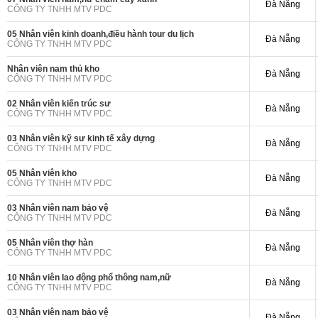
Đà Nẵng
CÔNG TY TNHH MTV PDC
05 Nhân viên kinh doanh,điều hành tour du lịch
Đà Nẵng
CÔNG TY TNHH MTV PDC
Nhân viên nam thủ kho
Đà Nẵng
CÔNG TY TNHH MTV PDC
02 Nhân viên kiến trúc sư
Đà Nẵng
CÔNG TY TNHH MTV PDC
03 Nhân viên kỹ sư kinh tế xây dựng
Đà Nẵng
CÔNG TY TNHH MTV PDC
05 Nhân viên kho
Đà Nẵng
CÔNG TY TNHH MTV PDC
03 Nhân viên nam bảo vệ
Đà Nẵng
CÔNG TY TNHH MTV PDC
05 Nhân viên thợ hàn
Đà Nẵng
CÔNG TY TNHH MTV PDC
10 Nhân viên lao động phổ thông nam,nữ
Đà Nẵng
CÔNG TY TNHH MTV PDC
03 Nhân viên nam bảo vệ
Đà Nẵng