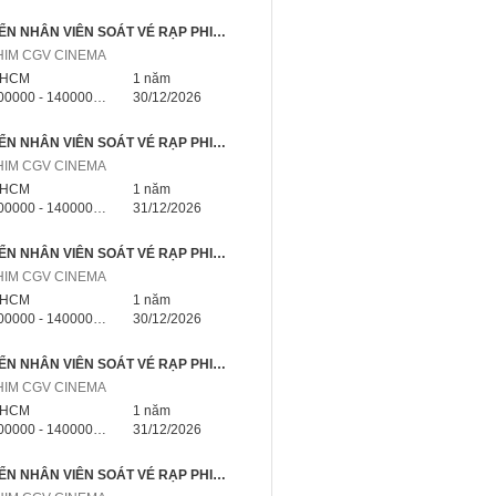
📣 TUYỂN NHÂN VIÊN SOÁT VÉ RẠP PHIM NHÀ BÈ TP.HCM – NHẬN VIỆC NGAY
HIM CGV CINEMA
.HCM
1 năm
000 - 14000000 triệu
30/12/2026
📣 TUYỂN NHÂN VIÊN SOÁT VÉ RẠP PHIM HÓC MÔN TP.HCM – NHẬN VIỆC NGAY
HIM CGV CINEMA
.HCM
1 năm
000 - 14000000 triệu
31/12/2026
📣 TUYỂN NHÂN VIÊN SOÁT VÉ RẠP PHIM CỦ CHI TP.HCM – NHẬN VIỆC NGAY
HIM CGV CINEMA
.HCM
1 năm
000 - 14000000 triệu
30/12/2026
📣 TUYỂN NHÂN VIÊN SOÁT VÉ RẠP PHIM CẦN GIỜ TP.HCM – NHẬN VIỆC NGAY
HIM CGV CINEMA
.HCM
1 năm
000 - 14000000 triệu
31/12/2026
📣 TUYỂN NHÂN VIÊN SOÁT VÉ RẠP PHIM BÌNH CHÁNH TP.HCM – NHẬN VIỆC NGAY