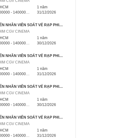
HIM CGV CINEMA
.HCM
1 năm
000 - 14000000 triệu
31/12/2026
📣 TUYỂN NHÂN VIÊN SOÁT VÉ RẠP PHIM PHÚ NHUẬN TP.HCM – NHẬN VIỆC NGAY
HIM CGV CINEMA
.HCM
1 năm
000 - 14000000 triệu
30/12/2026
📣 TUYỂN NHÂN VIÊN SOÁT VÉ RẠP PHIM TÂN PHÚ TP.HCM – NHẬN VIỆC NGAY
HIM CGV CINEMA
.HCM
1 năm
000 - 14000000 triệu
31/12/2026
📣 TUYỂN NHÂN VIÊN SOÁT VÉ RẠP PHIM TÂN BÌNH TP.HCM – NHẬN VIỆC NGAY
HIM CGV CINEMA
.HCM
1 năm
000 - 14000000 triệu
30/12/2026
📣 TUYỂN NHÂN VIÊN SOÁT VÉ RẠP PHIM GÒ VẤP TP.HCM – NHẬN VIỆC NGAY
HIM CGV CINEMA
.HCM
1 năm
000 - 14000000 triệu
31/12/2026