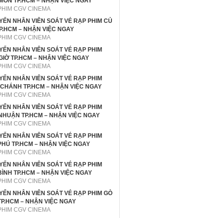
MÔN TP.HCM – NHẬN VIỆC NGAY
PHIM CGV CINEMA
UYỂN NHÂN VIÊN SOÁT VÉ RẠP PHIM CỦ
TP.HCM – NHẬN VIỆC NGAY
PHIM CGV CINEMA
UYỂN NHÂN VIÊN SOÁT VÉ RẠP PHIM
GIỜ TP.HCM – NHẬN VIỆC NGAY
PHIM CGV CINEMA
UYỂN NHÂN VIÊN SOÁT VÉ RẠP PHIM
 CHÁNH TP.HCM – NHẬN VIỆC NGAY
PHIM CGV CINEMA
UYỂN NHÂN VIÊN SOÁT VÉ RẠP PHIM
NHUẬN TP.HCM – NHẬN VIỆC NGAY
PHIM CGV CINEMA
UYỂN NHÂN VIÊN SOÁT VÉ RẠP PHIM
PHÚ TP.HCM – NHẬN VIỆC NGAY
PHIM CGV CINEMA
UYỂN NHÂN VIÊN SOÁT VÉ RẠP PHIM
BÌNH TP.HCM – NHẬN VIỆC NGAY
PHIM CGV CINEMA
UYỂN NHÂN VIÊN SOÁT VÉ RẠP PHIM GÒ
TP.HCM – NHẬN VIỆC NGAY
PHIM CGV CINEMA