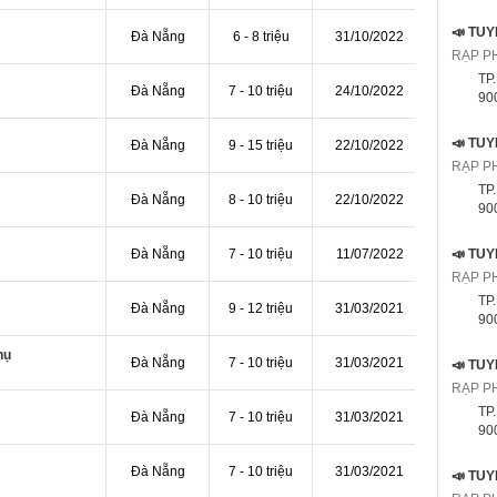
Đà Nẵng
6 - 8 triệu
31/10/2022
RẠP P
TP
Đà Nẵng
7 - 10 triệu
24/10/2022
9000
Đà Nẵng
9 - 15 triệu
22/10/2022
RẠP P
TP
Đà Nẵng
8 - 10 triệu
22/10/2022
9000
Đà Nẵng
7 - 10 triệu
11/07/2022
RẠP P
TP
Đà Nẵng
9 - 12 triệu
31/03/2021
9000
hụ
Đà Nẵng
7 - 10 triệu
31/03/2021
RẠP P
TP
Đà Nẵng
7 - 10 triệu
31/03/2021
9000
Đà Nẵng
7 - 10 triệu
31/03/2021