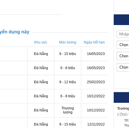
uyển dụng này
Khu vực
Mức lương
Ngày hết hạn
Đà Nẵng
9 - 15 triệu
16/05/2023
Đà Nẵng
6 - 8 triệu
16/05/2023
Đà Nẵng
9 - 12 triệu
25/02/2023
Đà Nẵng
6 - 8 triệu
10/12/2022
Thương
Trưởng
Đà Nẵng
10/12/2022
lượng
TP
Đà Nẵng
9 - 15 triệu
12/11/2022
Th