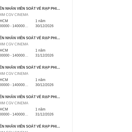
📣 TUYỂN NHÂN VIÊN SOÁT VÉ RẠP PHIM NHÀ BÈ TP.HCM – NHẬN VIỆC NGAY
HIM CGV CINEMA
.HCM
1 năm
000 - 14000000 triệu
30/12/2026
📣 TUYỂN NHÂN VIÊN SOÁT VÉ RẠP PHIM HÓC MÔN TP.HCM – NHẬN VIỆC NGAY
HIM CGV CINEMA
.HCM
1 năm
000 - 14000000 triệu
31/12/2026
📣 TUYỂN NHÂN VIÊN SOÁT VÉ RẠP PHIM CỦ CHI TP.HCM – NHẬN VIỆC NGAY
HIM CGV CINEMA
.HCM
1 năm
000 - 14000000 triệu
30/12/2026
📣 TUYỂN NHÂN VIÊN SOÁT VÉ RẠP PHIM CẦN GIỜ TP.HCM – NHẬN VIỆC NGAY
HIM CGV CINEMA
.HCM
1 năm
000 - 14000000 triệu
31/12/2026
📣 TUYỂN NHÂN VIÊN SOÁT VÉ RẠP PHIM BÌNH CHÁNH TP.HCM – NHẬN VIỆC NGAY