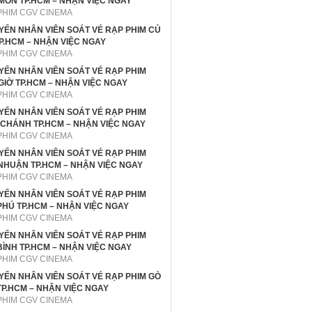
MÔN TP.HCM – NHẬN VIỆC NGAY
PHIM CGV CINEMA
UYỂN NHÂN VIÊN SOÁT VÉ RẠP PHIM CỦ
TP.HCM – NHẬN VIỆC NGAY
PHIM CGV CINEMA
UYỂN NHÂN VIÊN SOÁT VÉ RẠP PHIM
GIỜ TP.HCM – NHẬN VIỆC NGAY
PHIM CGV CINEMA
UYỂN NHÂN VIÊN SOÁT VÉ RẠP PHIM
 CHÁNH TP.HCM – NHẬN VIỆC NGAY
PHIM CGV CINEMA
UYỂN NHÂN VIÊN SOÁT VÉ RẠP PHIM
NHUẬN TP.HCM – NHẬN VIỆC NGAY
PHIM CGV CINEMA
UYỂN NHÂN VIÊN SOÁT VÉ RẠP PHIM
PHÚ TP.HCM – NHẬN VIỆC NGAY
PHIM CGV CINEMA
UYỂN NHÂN VIÊN SOÁT VÉ RẠP PHIM
BÌNH TP.HCM – NHẬN VIỆC NGAY
PHIM CGV CINEMA
UYỂN NHÂN VIÊN SOÁT VÉ RẠP PHIM GÒ
TP.HCM – NHẬN VIỆC NGAY
PHIM CGV CINEMA