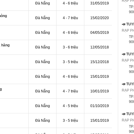
RẠP P
Đà Nẵng
4 - 6 triệu
31/05/2019
TP
9000
hòng
Đà Nẵng
4 - 7 triệu
15/02/2020
RẠP P
Đà Nẵng
4 - 6 triệu
04/05/2019
TP
9000
a hàng
Đà Nẵng
3 - 6 triệu
12/05/2018
RẠP P
Đà Nẵng
3 - 5 triệu
15/12/2018
TP
9000
Đà Nẵng
4 - 6 triệu
15/01/2019
g
RẠP P
Đà Nẵng
4 - 7 triệu
10/01/2019
TP
9000
Đà Nẵng
4 - 5 triệu
01/10/2019
RẠP P
Đà Nẵng
3 - 5 triệu
15/01/2019
TP
9000