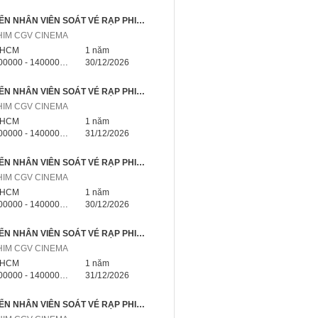
📣 TUYỂN NHÂN VIÊN SOÁT VÉ RẠP PHIM NHÀ BÈ TP.HCM – NHẬN VIỆC NGAY
HIM CGV CINEMA
.HCM
1 năm
000 - 14000000 triệu
30/12/2026
📣 TUYỂN NHÂN VIÊN SOÁT VÉ RẠP PHIM HÓC MÔN TP.HCM – NHẬN VIỆC NGAY
HIM CGV CINEMA
.HCM
1 năm
000 - 14000000 triệu
31/12/2026
📣 TUYỂN NHÂN VIÊN SOÁT VÉ RẠP PHIM CỦ CHI TP.HCM – NHẬN VIỆC NGAY
HIM CGV CINEMA
.HCM
1 năm
000 - 14000000 triệu
30/12/2026
📣 TUYỂN NHÂN VIÊN SOÁT VÉ RẠP PHIM CẦN GIỜ TP.HCM – NHẬN VIỆC NGAY
HIM CGV CINEMA
.HCM
1 năm
000 - 14000000 triệu
31/12/2026
📣 TUYỂN NHÂN VIÊN SOÁT VÉ RẠP PHIM BÌNH CHÁNH TP.HCM – NHẬN VIỆC NGAY