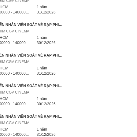
HIM CGV CINEMA
.HCM
1 năm
000 - 14000000 triệu
31/12/2026
📣 TUYỂN NHÂN VIÊN SOÁT VÉ RẠP PHIM PHÚ NHUẬN TP.HCM – NHẬN VIỆC NGAY
HIM CGV CINEMA
.HCM
1 năm
000 - 14000000 triệu
30/12/2026
📣 TUYỂN NHÂN VIÊN SOÁT VÉ RẠP PHIM TÂN PHÚ TP.HCM – NHẬN VIỆC NGAY
HIM CGV CINEMA
.HCM
1 năm
000 - 14000000 triệu
31/12/2026
📣 TUYỂN NHÂN VIÊN SOÁT VÉ RẠP PHIM TÂN BÌNH TP.HCM – NHẬN VIỆC NGAY
HIM CGV CINEMA
.HCM
1 năm
000 - 14000000 triệu
30/12/2026
📣 TUYỂN NHÂN VIÊN SOÁT VÉ RẠP PHIM GÒ VẤP TP.HCM – NHẬN VIỆC NGAY
HIM CGV CINEMA
.HCM
1 năm
000 - 14000000 triệu
31/12/2026